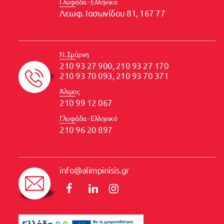
Γλυφάδα - Ελληνικό
Λεωφ. Ιασωνίδου 81, 167 77
Ν. Σμύρνη
210 93 27 900, 210 93 27 170
210 93 70 093, 210 93 70 371
Άλιμος
210 99 12 067
Γλυφάδα - Ελληνικό
210 96 20 897
info@alimpinisis.gr