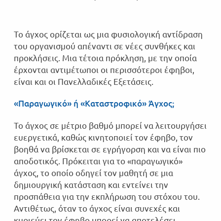
Το άγχος ορίζεται ως μια φυσιολογική αντίδραση
του οργανισμού απέναντι σε νέες συνθήκες και
προκλήσεις. Μια τέτοια πρόκληση, με την οποία
έρχονται αντιμέτωποι οι περισσότεροι έφηβοι,
είναι και οι Πανελλαδικές Εξετάσεις.
«Παραγωγικό» ή «Καταστροφικό» Άγχος;
Το άγχος σε μέτριο βαθμό μπορεί να λειτουργήσει
ευεργετικά, καθώς κινητοποιεί τον έφηβο, τον
βοηθά να βρίσκεται σε εγρήγορση και να είναι πιο
αποδοτικός. Πρόκειται για το «παραγωγικό»
άγχος, το οποίο οδηγεί τον μαθητή σε μια
δημιουργική κατάσταση και εντείνει την
προσπάθεια για την εκπλήρωση του στόχου του.
Αντιθέτως, όταν το άγχος είναι συνεχές και
κυριεύει τον έφηβο μπορεί να αποτελέσει