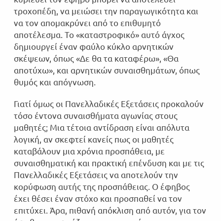
τροχοπέδη, να μειώσει την παραγωγικότητα και
να τον απομακρύνει από το επιθυμητό
αποτέλεσμα. Το «καταστροφικό» αυτό άγχος
δημιουργεί έναν φαύλο κύκλο αρνητικών
σκέψεων, όπως «Δε θα τα καταφέρω», «Θα
αποτύχω», και αρνητικών συναισθημάτων, όπως
θυμός και απόγνωση.
Γιατί όμως οι Πανελλαδικές Εξετάσεις προκαλούν
τόσο έντονα συναισθήματα αγωνίας στους
μαθητές; Μια τέτοια αντίδραση είναι απόλυτα
λογική, αν σκεφτεί κανείς πως οι μαθητές
καταβάλουν μια χρόνια προσπάθεια, με
συναισθηματική και πρακτική επένδυση και με τις
Πανελλαδικές Εξετάσεις να αποτελούν την
κορύφωση αυτής της προσπάθειας. Ο έφηβος
έχει θέσει έναν στόχο και προσπαθεί να τον
επιτύχει. Άρα, πιθανή απόκλιση από αυτόν, για τον