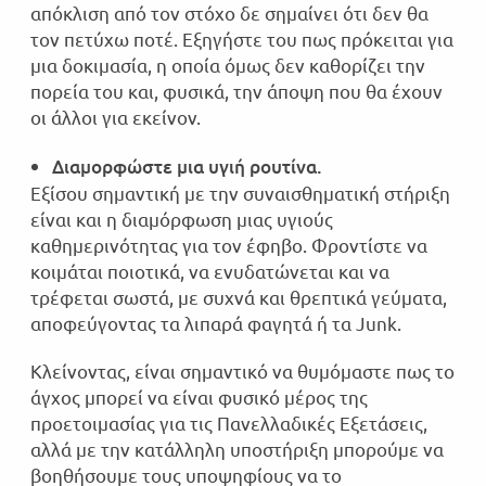
απόκλιση από τον στόχο δε σημαίνει ότι δεν θα
τον πετύχω ποτέ. Εξηγήστε του πως πρόκειται για
μια δοκιμασία, η οποία όμως δεν καθορίζει την
πορεία του και, φυσικά, την άποψη που θα έχουν
οι άλλοι για εκείνον.
Διαμορφώστε μια υγιή ρουτίνα.
Εξίσου σημαντική με την συναισθηματική στήριξη
είναι και η διαμόρφωση μιας υγιούς
καθημερινότητας για τον έφηβο. Φροντίστε να
κοιμάται ποιοτικά, να ενυδατώνεται και να
τρέφεται σωστά, με συχνά και θρεπτικά γεύματα,
αποφεύγοντας τα λιπαρά φαγητά ή τα Junk.
Κλείνοντας, είναι σημαντικό να θυμόμαστε πως το
άγχος μπορεί να είναι φυσικό μέρος της
προετοιμασίας για τις Πανελλαδικές Εξετάσεις,
αλλά με την κατάλληλη υποστήριξη μπορούμε να
βοηθήσουμε τους υποψηφίους να το