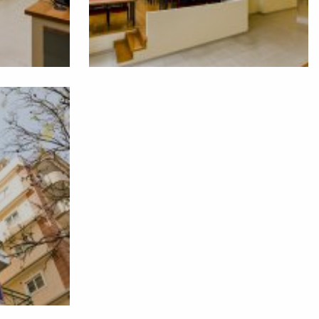
ιτυχόντες 2023