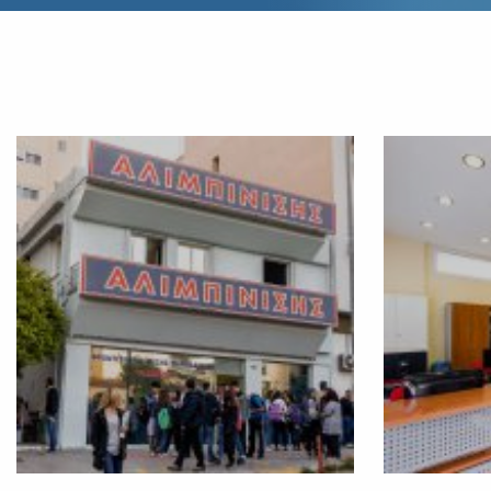
Συγχαρητήρια 