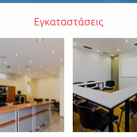
Εγκαταστάσεις
σε όλους τους μαθητές μας για τις επιτυχίες τους! Καλή