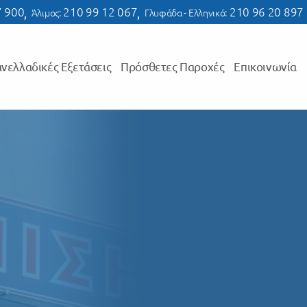
7 900
210 99 12 067
210 96 20 897
,
Άλιμος:
,
Γλυφάδα - Ελληνικό:
νελλαδικές Εξετάσεις
Πρόσθετες Παροχές
Επικοινωνία