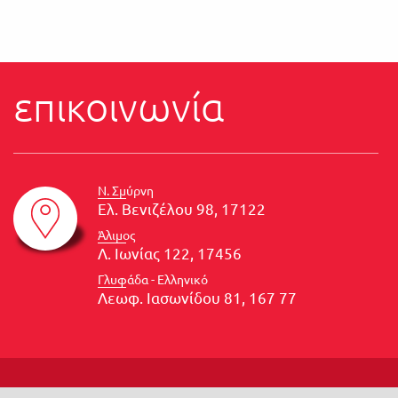
επικοινωνία
Ν. Σμύρνη
Ελ. Βενιζέλου 98, 17122
Άλιμος
Λ. Ιωνίας 122, 17456
Γλυφάδα - Ελληνικό
Λεωφ. Ιασωνίδου 81, 167 77