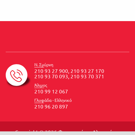
Ν. Σμύρνη
210 93 27 900, 210 93 27 170
210 93 70 093, 210 93 70 371
Άλιμος
210 99 12 067
Γλυφάδα - Ελληνικό
210 96 20 897
Copyright © 2026 Φροντιστήρια Αλιμπινίσης