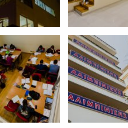
026
Επιτυχόντες 2025
Επιτυχόντες 2024
Επ