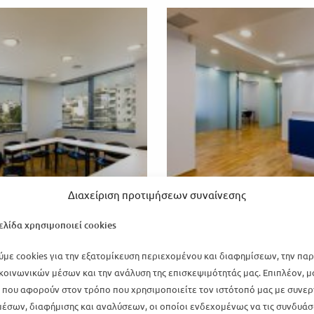
Διαχείριση προτιμήσεων συναίνεσης
ελίδα χρησιμοποιεί cookies
με cookies για την εξατομίκευση περιεχομένου και διαφημίσεων, την πα
κοινωνικών μέσων και την ανάλυση της επισκεψιμότητάς μας. Επιπλέον, 
που αφορούν στον τρόπο που χρησιμοποιείτε τον ιστότοπό μας με συνερ
έσων, διαφήμισης και αναλύσεων, οι οποίοι ενδεχομένως να τις συνδυάσ