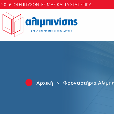
Skip to main content
2026: ΟΙ ΕΠΙΤΥΧΟΝΤΕΣ ΜΑΣ ΚΑΙ ΤΑ ΣΤΑΤΙΣΤΙΚΑ
Αρχική
>
Φροντιστήρια Αλιμπι